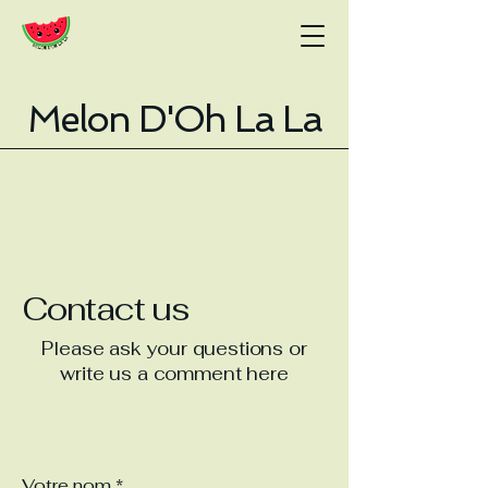
Melon D'Oh La La
Contact us
Please ask your questions or
write us a comment here
Votre nom