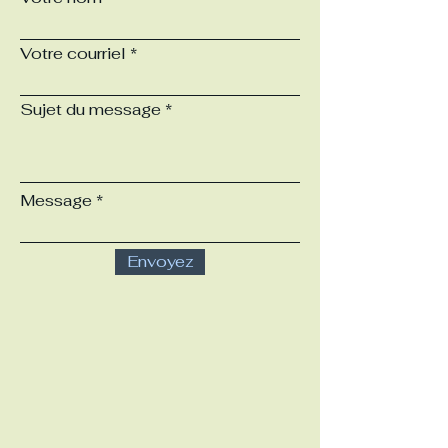
Votre courriel
Sujet du message
Message
Envoyez